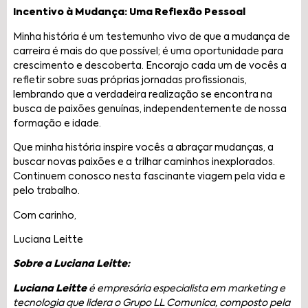
Incentivo à Mudança: Uma Reflexão Pessoal
Minha história é um testemunho vivo de que a mudança de
carreira é mais do que possível; é uma oportunidade para
crescimento e descoberta. Encorajo cada um de vocês a
refletir sobre suas próprias jornadas profissionais,
lembrando que a verdadeira realização se encontra na
busca de paixões genuínas, independentemente de nossa
formação e idade.
Que minha história inspire vocês a abraçar mudanças, a
buscar novas paixões e a trilhar caminhos inexplorados.
Continuem conosco nesta fascinante viagem pela vida e
pelo trabalho.
Com carinho,
Luciana Leitte
Sobre a Luciana Leitte:
Luciana Leitte
é empresária especialista em marketing e
tecnologia que lidera o Grupo LL Comunica, composto pela