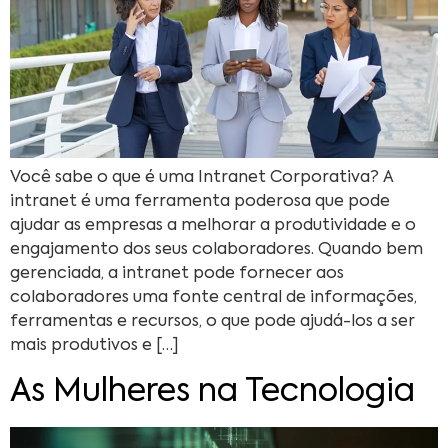
Você sabe o que é uma Intranet Corporativa? A
intranet é uma ferramenta poderosa que pode
ajudar as empresas a melhorar a produtividade e o
engajamento dos seus colaboradores. Quando bem
gerenciada, a intranet pode fornecer aos
colaboradores uma fonte central de informações,
ferramentas e recursos, o que pode ajudá-los a ser
mais produtivos e […]
As Mulheres na Tecnologia