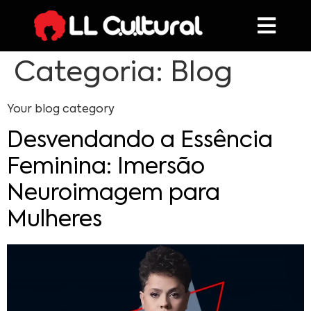
Categoria:
Blog
Your blog category
Desvendando a Essência
Feminina: Imersão
Neuroimagem para
Mulheres