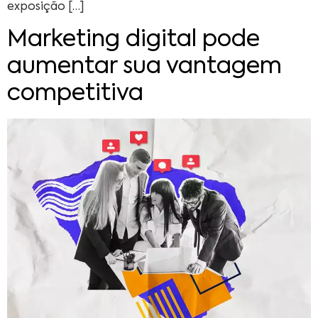
exposição […]
Marketing digital pode
aumentar sua vantagem
competitiva