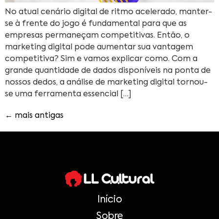
No atual cenário digital de ritmo acelerado, manter-
se à frente do jogo é fundamental para que as
empresas permaneçam competitivas. Então, o
marketing digital pode aumentar sua vantagem
competitiva? Sim e vamos explicar como. Com a
grande quantidade de dados disponíveis na ponta de
nossos dedos, a análise de marketing digital tornou-
se uma ferramenta essencial […]
←
mais antigas
Início
Sobre