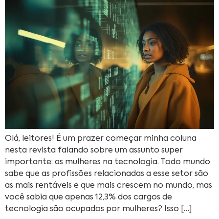
Olá, leitores! É um prazer começar minha coluna
nesta revista falando sobre um assunto super
importante: as mulheres na tecnologia. Todo mundo
sabe que as profissões relacionadas a esse setor são
as mais rentáveis e que mais crescem no mundo, mas
você sabia que apenas 12,3% dos cargos de
tecnologia são ocupados por mulheres? Isso […]