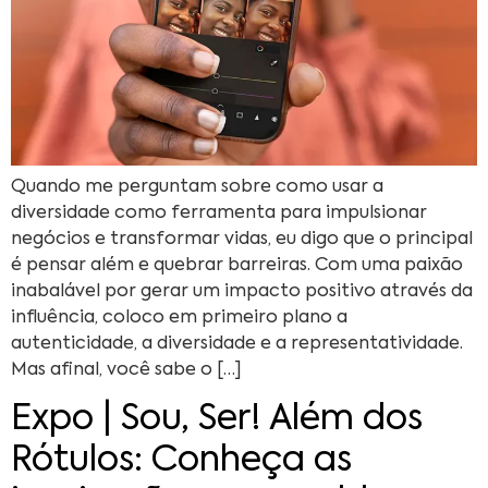
Quando me perguntam sobre como usar a
diversidade como ferramenta para impulsionar
negócios e transformar vidas, eu digo que o principal
é pensar além e quebrar barreiras. Com uma paixão
inabalável por gerar um impacto positivo através da
influência, coloco em primeiro plano a
autenticidade, a diversidade e a representatividade.
Mas afinal, você sabe o […]
Expo | Sou, Ser! Além dos
Rótulos: Conheça as