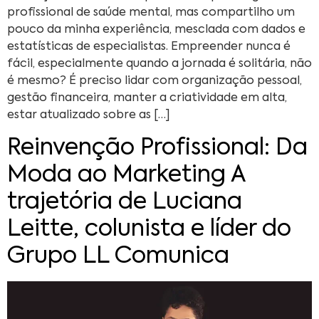
profissional de saúde mental, mas compartilho um
pouco da minha experiência, mesclada com dados e
estatísticas de especialistas. Empreender nunca é
fácil, especialmente quando a jornada é solitária, não
é mesmo? É preciso lidar com organização pessoal,
gestão financeira, manter a criatividade em alta,
estar atualizado sobre as […]
Reinvenção Profissional: Da
Moda ao Marketing A
trajetória de Luciana
Leitte, colunista e líder do
Grupo LL Comunica