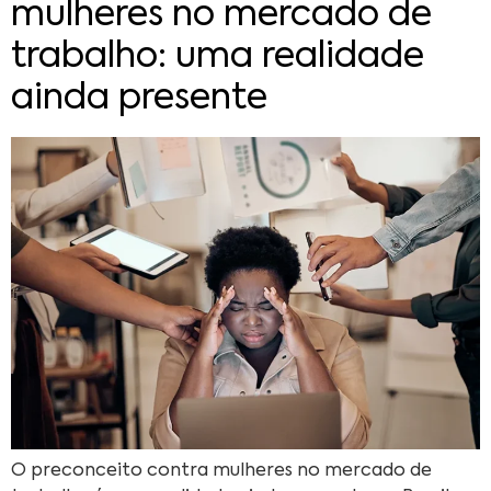
mulheres no mercado de
trabalho: uma realidade
ainda presente
O preconceito contra mulheres no mercado de