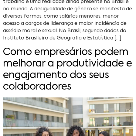
trabalho é uma realidade ainda presente no Brasil e
no mundo. A desigualdade de gênero se manifesta de
diversas formas, como salários menores, menor
acesso a cargos de liderança e maior incidência de
assédio moral e sexual. No Brasil, segundo dados do
Instituto Brasileiro de Geografia e Estatística […]
Como empresários podem
melhorar a produtividade e
engajamento dos seus
colaboradores