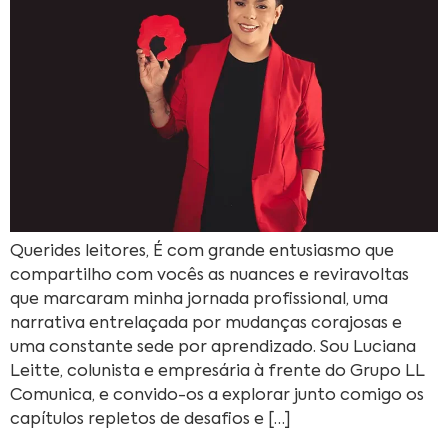
Querides leitores, É com grande entusiasmo que
compartilho com vocês as nuances e reviravoltas
que marcaram minha jornada profissional, uma
narrativa entrelaçada por mudanças corajosas e
uma constante sede por aprendizado. Sou Luciana
Leitte, colunista e empresária à frente do Grupo LL
Comunica, e convido-os a explorar junto comigo os
capítulos repletos de desafios e […]