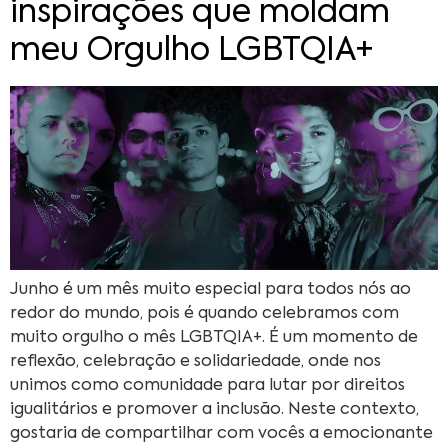
inspirações que moldam
meu Orgulho LGBTQIA+
Junho é um mês muito especial para todos nós ao
redor do mundo, pois é quando celebramos com
muito orgulho o mês LGBTQIA+. É um momento de
reflexão, celebração e solidariedade, onde nos
unimos como comunidade para lutar por direitos
igualitários e promover a inclusão. Neste contexto,
gostaria de compartilhar com vocês a emocionante