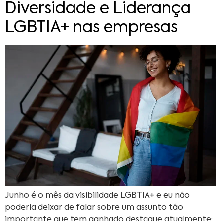
Diversidade e Liderança
LGBTIA+ nas empresas
Junho é o mês da visibilidade LGBTIA+ e eu não
poderia deixar de falar sobre um assunto tão
importante que tem ganhado destaque atualmente: