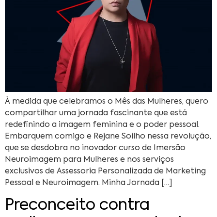
À medida que celebramos o Mês das Mulheres, quero
compartilhar uma jornada fascinante que está
redefinindo a imagem feminina e o poder pessoal.
Embarquem comigo e Rejane Soilho nessa revolução,
que se desdobra no inovador curso de Imersão
Neuroimagem para Mulheres e nos serviços
exclusivos de Assessoria Personalizada de Marketing
Pessoal e Neuroimagem. Minha Jornada […]
Preconceito contra