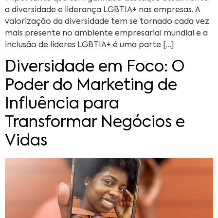
a diversidade e liderança LGBTIA+ nas empresas. A
valorização da diversidade tem se tornado cada vez
mais presente no ambiente empresarial mundial e a
inclusão de líderes LGBTIA+ é uma parte […]
Diversidade em Foco: O
Poder do Marketing de
Influência para
Transformar Negócios e
Vidas