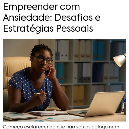
Empreender com
Ansiedade: Desafios e
Estratégias Pessoais
Começo esclarecendo que não sou psicóloga nem